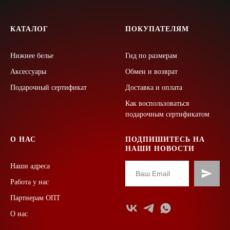
КАТАЛОГ
ПОКУПАТЕЛЯМ
Нижнее белье
Гид по размерам
Аксессуары
Обмен и возврат
Подарочный сертификат
Доставка и оплата
Как воспользоваться
подарочным сертификатом
О НАС
ПОДПИШИТЕСЬ НА
НАШИ НОВОСТИ
Наши адреса
Работа у нас
Партнерам ОПТ
О нас