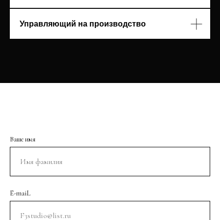
Управляющий на производство
Ваше имя
E-maiL