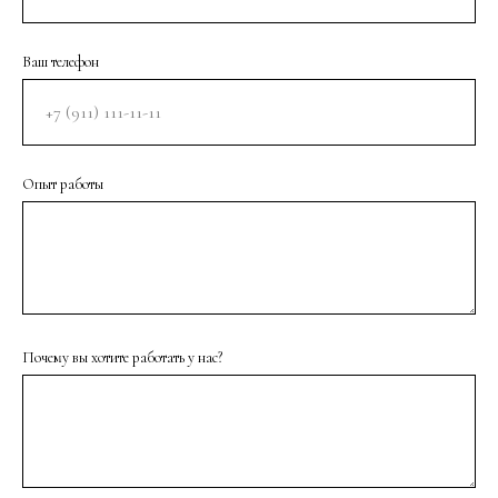
Ваш телефон
Опыт работы
Почему вы хотите работать у нас?