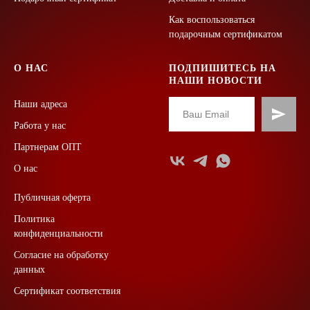
Как воспользоваться
подарочным сертификатом
О НАС
ПОДПИШИТЕСЬ НА
НАШИ НОВОСТИ
Наши адреса
Работа у нас
Партнерам ОПТ
О нас
Публичная оферта
Политика
конфиденциальности
Согласие на обработку
данных
Сертификат соответствия