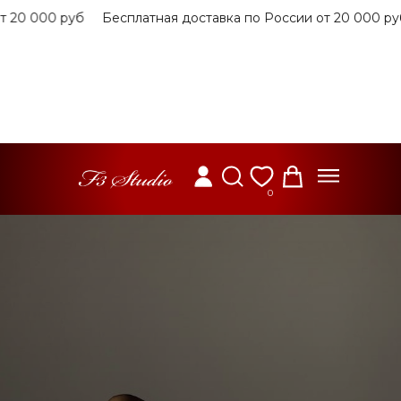
т 20 000 руб
Бесплатная доставка по России от 20 000 ру
0