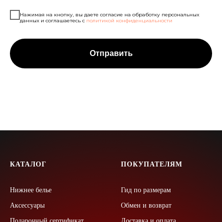
Нажимая на кнопку, вы даете согласие на обработку персональных
данных и соглашаетесь c
политикой конфиденциальности
Отправить
КАТАЛОГ
ПОКУПАТЕЛЯМ
Нижнее белье
Гид по размерам
Аксессуары
Обмен и возврат
Подарочный сертификат
Доставка и оплата