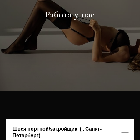
Работа у нас
Швея портной/закройщик (г. Санкт-
Петербург)