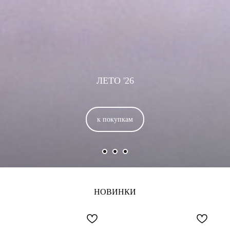
ЛЕТО '26
к покупкам
НОВИНКИ