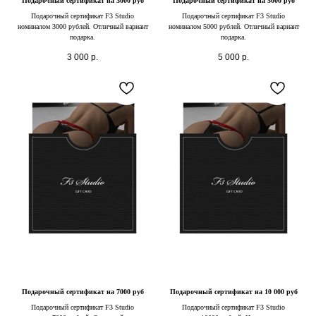
Подарочный сертификат на 3000 руб
Подарочный сертификат на 5000 руб
Подарочный сертификат F3 Studio
Подарочный сертификат F3 Studio
номиналом 3000 рублей. Отличный вариант
номиналом 5000 рублей. Отличный вариант
подарка.
подарка.
3 000
р.
5 000
р.
Подарочный сертификат на 7000 руб
Подарочный сертификат на 10 000 руб
Подарочный сертификат F3 Studio
Подарочный сертификат F3 Studio