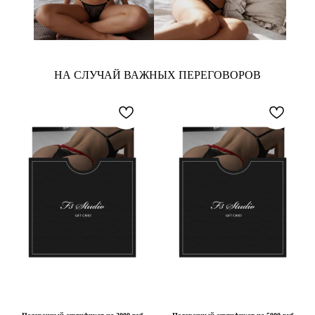
НА СЛУЧАЙ ВАЖНЫХ ПЕРЕГОВОРОВ