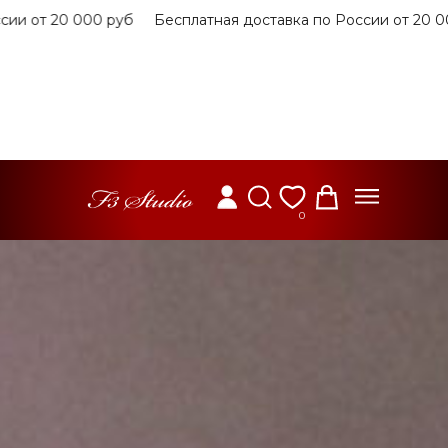
и от 20 000 руб
Бесплатная доставка по России от 20 000
0