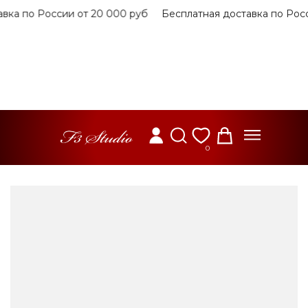
вка по России от 20 000 руб
Бесплатная доставка по Росс
0