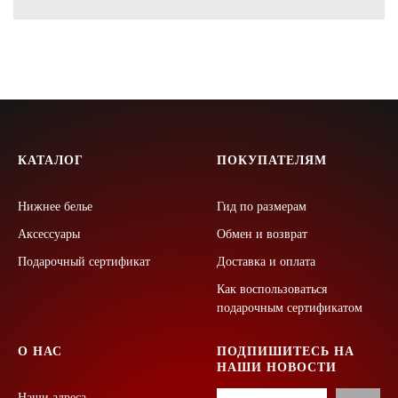
КАТАЛОГ
ПОКУПАТЕЛЯМ
Нижнее белье
Гид по размерам
Аксессуары
Обмен и возврат
Подарочный сертификат
Доставка и оплата
Как воспользоваться
подарочным сертификатом
О НАС
ПОДПИШИТЕСЬ НА
НАШИ НОВОСТИ
Наши адреса