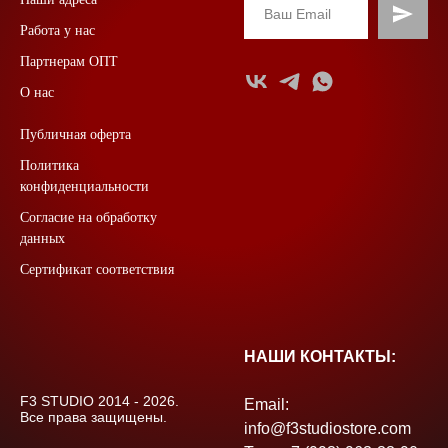
Работа у нас
Партнерам ОПТ
О нас
Публичная оферта
Политика
конфиденциальности
Согласие на обработку
данных
Сертификат соответствия
НАШИ КОНТАКТЫ:
F3 STUDIO 2014 - 2026.
Email:
Все права защищены.
info@f3studiostore.com