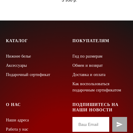
3 950
р.
КАТАЛОГ
ПОКУПАТЕЛЯМ
Нижнее белье
Гид по размерам
Аксессуары
Обмен и возврат
Подарочный сертификат
Доставка и оплата
Как воспользоваться
подарочным сертификатом
О НАС
ПОДПИШИТЕСЬ НА
НАШИ НОВОСТИ
Наши адреса
Работа у нас