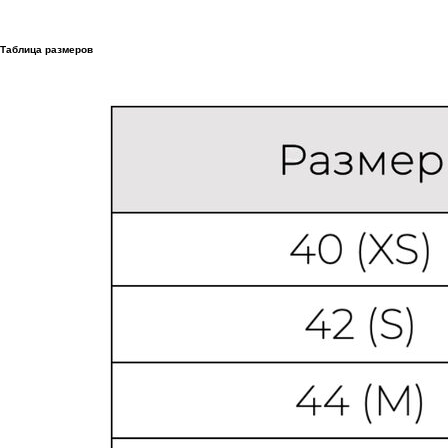
Таблица размеров