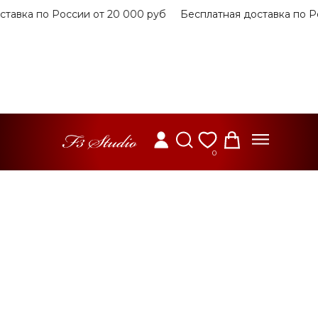
вка по России от 20 000 руб
Бесплатная доставка по Росс
0