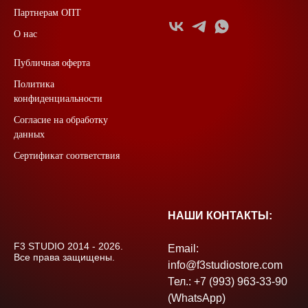
Партнерам ОПТ
О нас
Публичная оферта
Политика
конфиденциальности
Согласие на обработку
данных
Сертификат соответствия
НАШИ КОНТАКТЫ:
F3 STUDIO 2014 - 2026.
Email:
Все права защищены.
info@f3studiostore.com
Тел.: +7 (993) 963-33-90
(WhatsApp)