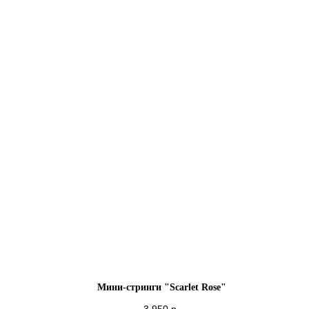
Мини-стринги "Scarlet Rose"