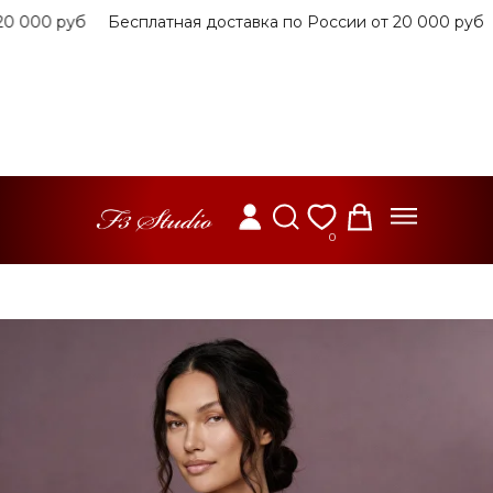
0 000 руб
Бесплатная доставка по России от 20 000 руб
0