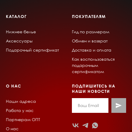
КАТАЛОГ
ПОКУПАТЕЛЯМ
Нижнее белье
Гид по размерам
Аксессуары
Обмен и возврат
Подарочный сертификат
Доставка и оплата
Как воспользоваться
подарочным
сертификатом
О НАС
ПОДПИШИТЕСЬ НА
НАШИ НОВОСТИ
Наши адреса
Работа у нас
Партнерам ОПТ
О нас