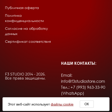
Публичная оферта
Политика
конфиденциальности
Согласие на обработку
данных
Сертификат соответствия
НАШИ КОНТАКТЫ:
F3 STUDIO 2014 - 2026.
Email:
Все права защищены.
info@f3studiostore.com
Тел.: +7 (993) 963-33-90
(WhatsApp)
Этот веб-сайт использует
файлы cookie
ОК