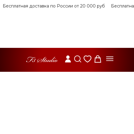
Бесплатная доставка по России от 20 000 руб
Бесплатная 