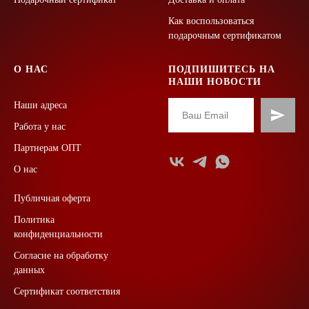
Как воспользоваться
подарочным сертификатом
О НАС
ПОДПИШИТЕСЬ НА
НАШИ НОВОСТИ
Наши адреса
Работа у нас
Партнерам ОПТ
О нас
Публичная оферта
Политика
конфиденциальности
Согласие на обработку
данных
Сертификат соответствия