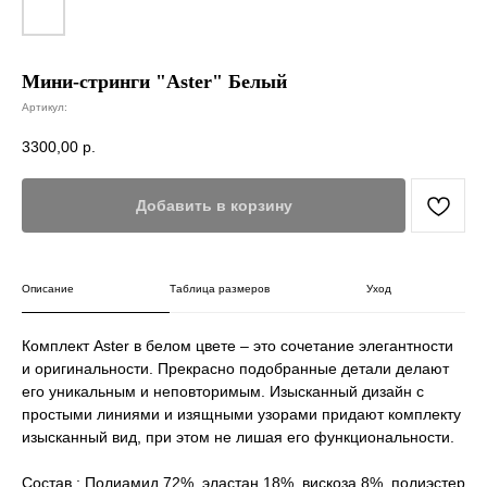
Мини-стринги "Aster" Белый
Артикул:
3300,00
р.
Добавить в корзину
Описание
Таблица размеров
Уход
Комплект Aster в белом цвете – это сочетание элегантности
и оригинальности. Прекрасно подобранные детали делают
его уникальным и неповторимым. Изысканный дизайн с
простыми линиями и изящными узорами придают комплекту
изысканный вид, при этом не лишая его функциональности.
Состав : Полиамид 72%, эластан 18%, вискоза 8%, полиэстер