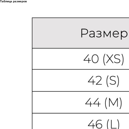
Таблица размеров