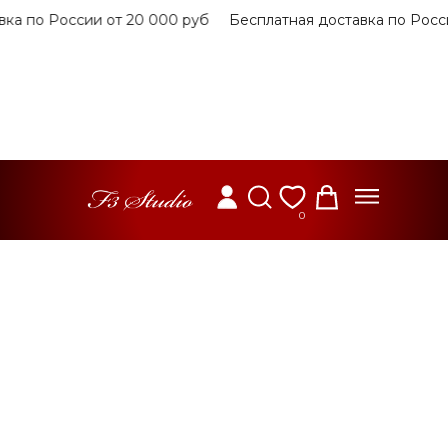
 по России от 20 000 руб
Бесплатная доставка по России
0