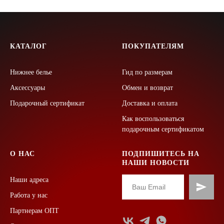
КАТАЛОГ
ПОКУПАТЕЛЯМ
Нижнее белье
Гид по размерам
Аксессуары
Обмен и возврат
Подарочный сертификат
Доставка и оплата
Как воспользоваться
подарочным сертификатом
О НАС
ПОДПИШИТЕСЬ НА
НАШИ НОВОСТИ
Наши адреса
Работа у нас
Партнерам ОПТ