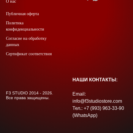
О нас
Публичная оферта
Политика
конфиденциальности
Согласие на обработку
данных
Сертификат соответствия
НАШИ КОНТАКТЫ:
F3 STUDIO 2014 - 2026.
Email:
Все права защищены.
info@f3studiostore.com
Тел.: +7 (993) 963-33-90
(WhatsApp)