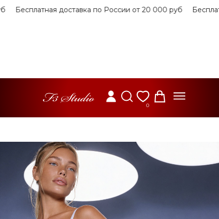
Бесплатная доставка по России от 20 000 руб
Бесплатная
0