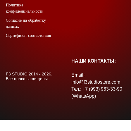
Политика
конфиденциальности
Согласие на обработку
данных
Сертификат соответствия
НАШИ КОНТАКТЫ:
F3 STUDIO 2014 - 2026.
Email:
Все права защищены.
info@f3studiostore.com
Тел.: +7 (993) 963-33-90
(WhatsApp)