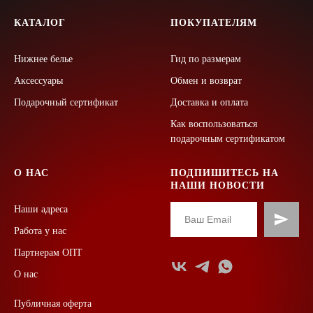
КАТАЛОГ
ПОКУПАТЕЛЯМ
Нижнее белье
Гид по размерам
Аксессуары
Обмен и возврат
Подарочный сертификат
Доставка и оплата
Как воспользоваться
подарочным сертификатом
О НАС
ПОДПИШИТЕСЬ НА
НАШИ НОВОСТИ
Наши адреса
Работа у нас
Партнерам ОПТ
О нас
Публичная оферта