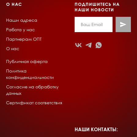
О НАС
ПОДПИШИТЕСЬ НА
НАШИ НОВОСТИ
Наши адреса
Работа у нас
Партнерам ОПТ
О нас
Публичная оферта
Политика
конфиденциальности
Согласие на обработку
данных
Сертификат соответствия
НАШИ КОНТАКТЫ: