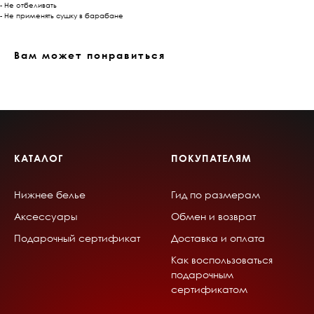
- Не отбеливать
- Не применять сушку в барабане
Вам может понравиться
КАТАЛОГ
ПОКУПАТЕЛЯМ
Нижнее белье
Гид по размерам
Аксессуары
Обмен и возврат
Подарочный сертификат
Доставка и оплата
Как воспользоваться
подарочным
сертификатом