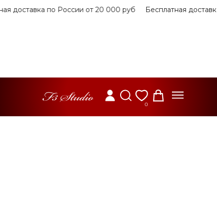
 доставка по России от 20 000 руб
Бесплатная доставка 
0