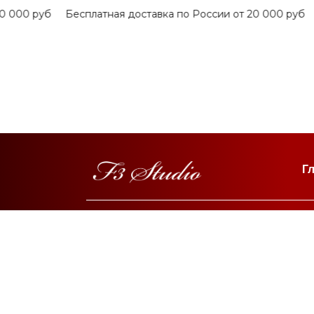
000 руб
Бесплатная доставка по России от 20 000 руб
Б
Г