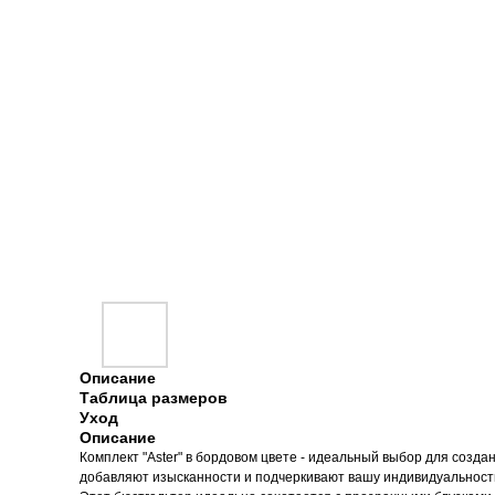
Описание
Таблица размеров
Уход
Описание
Комплект "Aster" в бордовом цвете - идеальный выбор для созд
добавляют изысканности и подчеркивают вашу индивидуальност