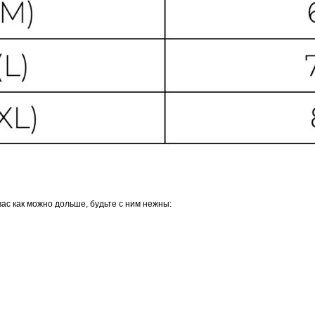
ас как можно дольше, будьте с ним нежны: