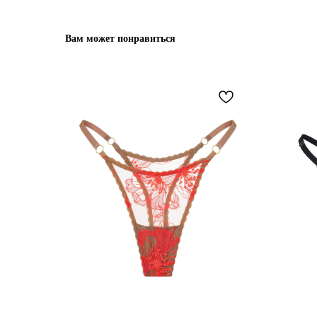
Вам может понравиться