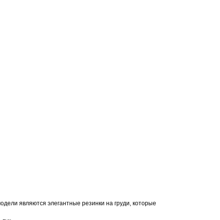
модели являются элегантные резинки на груди, которые