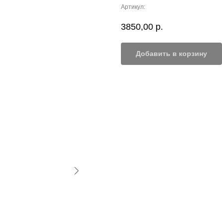
Артикул:
3850,00
р.
Добавить в корзину