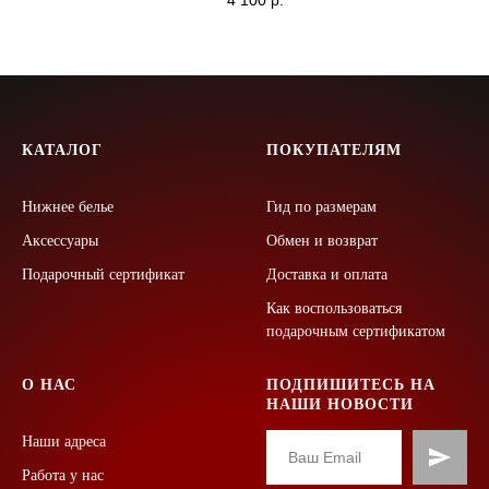
4 100
р.
КАТАЛОГ
ПОКУПАТЕЛЯМ
Нижнее белье
Гид по размерам
Аксессуары
Обмен и возврат
Подарочный сертификат
Доставка и оплата
Как воспользоваться
подарочным сертификатом
О НАС
ПОДПИШИТЕСЬ НА
НАШИ НОВОСТИ
Наши адреса
Работа у нас