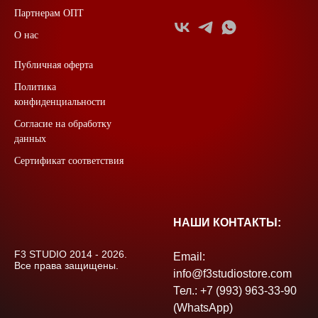
Партнерам ОПТ
О нас
Публичная оферта
Политика
конфиденциальности
Согласие на обработку
данных
Сертификат соответствия
НАШИ КОНТАКТЫ:
F3 STUDIO 2014 - 2026.
Email:
Все права защищены.
info@f3studiostore.com
Тел.: +7 (993) 963-33-90
(WhatsApp)