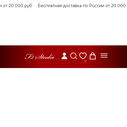
т 20 000 руб
Бесплатная доставка по России от 20 000 р
0