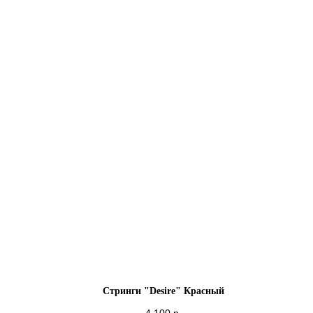
Стринги "Desire" Красный