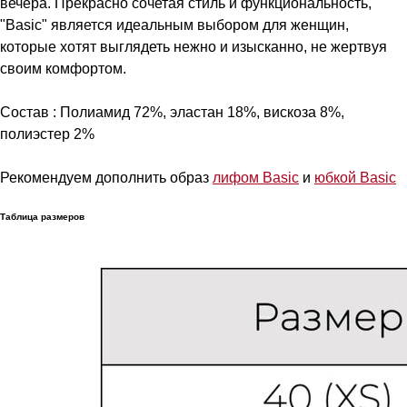
вечера. Прекрасно сочетая стиль и функциональность,
"Basic" является идеальным выбором для женщин,
которые хотят выглядеть нежно и изысканно, не жертвуя
своим комфортом.
Состав : Полиамид 72%, эластан 18%, вискоза 8%,
полиэстер 2%
Рекомендуем дополнить образ
лифом Basic
и
юбкой Basic
Таблица размеров