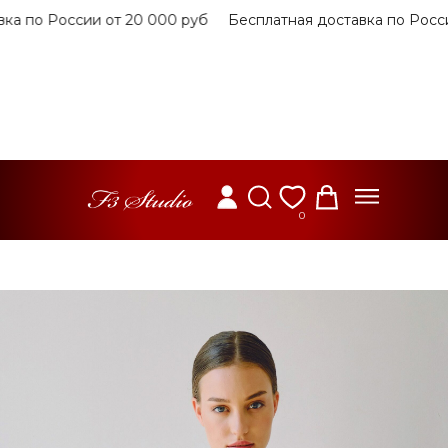
по России от 20 000 руб
Бесплатная доставка по России 
0