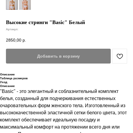
Высокие стринги "Basic" Белый
Артикул:
2850,00
р.
Добавить в корзину
Описание
Таблица размеров
Уход
Описание
"Basic" - это элегантный и соблазнительный комплект
белья, созданный для подчеркивания естественных
очаровательных форм женского тела. Изготовленный из
высококачественной эластичной сетки белого цвета, этот
комплект обеспечивает идеальную посадку и
максимальный комфорт на протяжении всего дня или