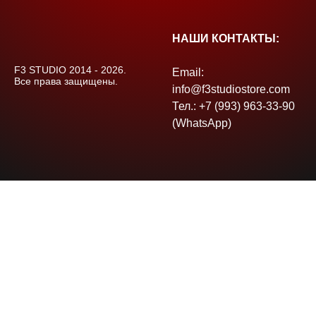
НАШИ КОНТАКТЫ:
F3 STUDIO 2014 - 2026.
Email:
Все права защищены.
info@f3studiostore.com
Тел.: +7 (993) 963-33-90
(WhatsApp)