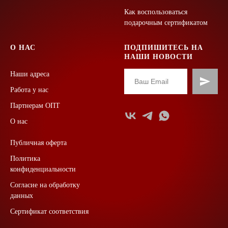
Как воспользоваться
подарочным сертификатом
О НАС
ПОДПИШИТЕСЬ НА
НАШИ НОВОСТИ
Наши адреса
Работа у нас
Партнерам ОПТ
О нас
Публичная оферта
Политика
конфиденциальности
Согласие на обработку
данных
Сертификат соответствия