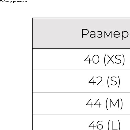
Таблица размеров