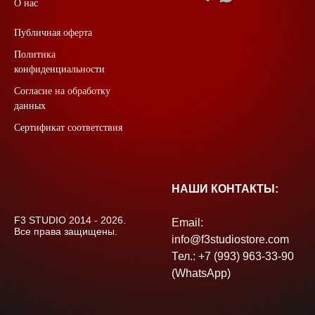
О нас
Публичная оферта
Политика
конфиденциальности
Согласие на обработку
данных
Сертификат соответствия
НАШИ КОНТАКТЫ:
F3 STUDIO 2014 - 2026.
Email:
Все права защищены.
info@f3studiostore.com
Тел.: +7 (993) 963-33-90
(WhatsApp)