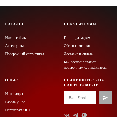
КАТАЛОГ
ПОКУПАТЕЛЯМ
Нижнее белье
Гид по размерам
Аксессуары
Обмен и возврат
Подарочный сертификат
Доставка и оплата
Как воспользоваться
подарочным сертификатом
О НАС
ПОДПИШИТЕСЬ НА
НАШИ НОВОСТИ
Наши адреса
Работа у нас
Партнерам ОПТ