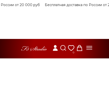
ссии от 20 000 руб
Бесплатная доставка по России от 20 
0