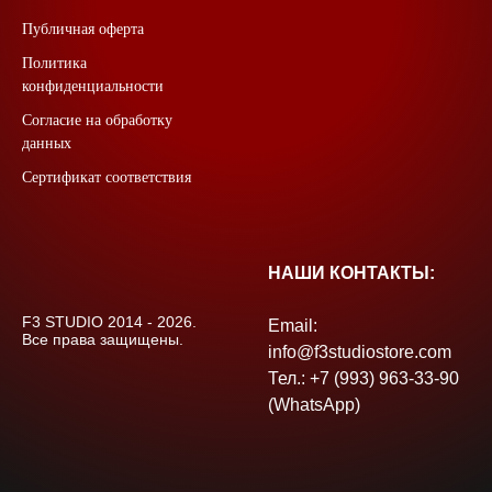
Публичная оферта
Политика
конфиденциальности
Согласие на обработку
данных
Сертификат соответствия
НАШИ КОНТАКТЫ:
F3 STUDIO 2014 - 2026.
Email:
Все права защищены.
info@f3studiostore.com
Тел.: +7 (993) 963-33-90
(WhatsApp)