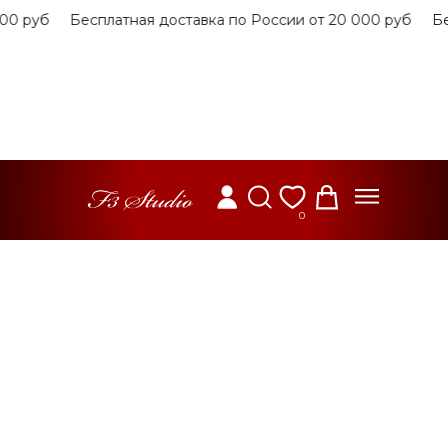
 руб
Бесплатная доставка по России от 20 000 руб
Беспл
0