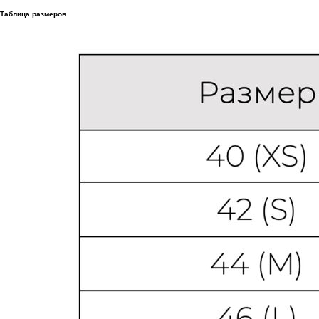
Таблица размеров