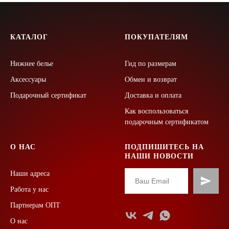
КАТАЛОГ
ПОКУПАТЕЛЯМ
Нижнее белье
Гид по размерам
Аксессуары
Обмен и возврат
Подарочный сертификат
Доставка и оплата
Как воспользоваться
подарочным сертификатом
О НАС
ПОДПИШИТЕСЬ НА
НАШИ НОВОСТИ
Наши адреса
Работа у нас
Партнерам ОПТ
О нас