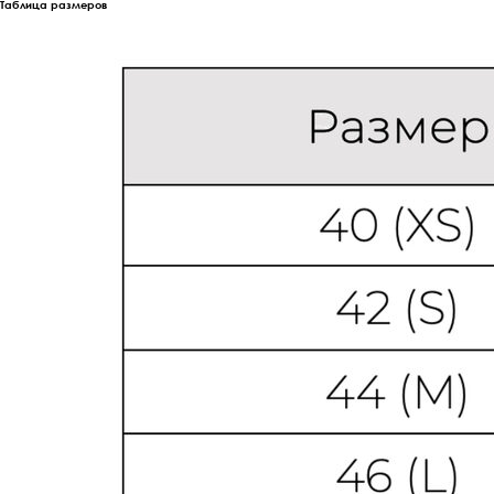
Таблица размеров