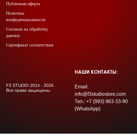
Публичная оферта
Политика
конфиденциальности
Согласие на обработку
данных
Сертификат соответствия
НАШИ КОНТАКТЫ:
F3 STUDIO 2014 - 2026.
Email:
Все права защищены.
info@f3studiostore.com
Тел.: +7 (993) 963-33-90
(WhatsApp)