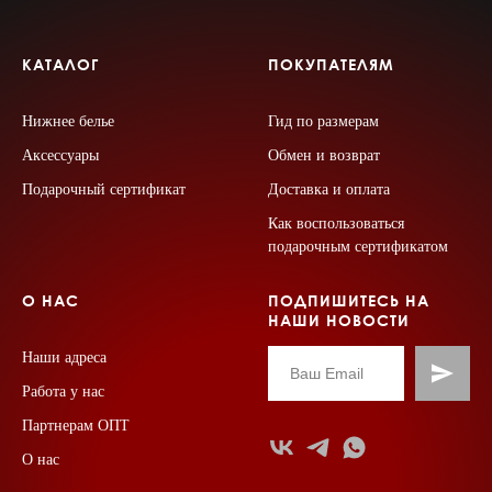
КАТАЛОГ
ПОКУПАТЕЛЯМ
Нижнее белье
Гид по размерам
Аксессуары
Обмен и возврат
Подарочный сертификат
Доставка и оплата
Как воспользоваться
подарочным сертификатом
О НАС
ПОДПИШИТЕСЬ НА
НАШИ НОВОСТИ
Наши адреса
Работа у нас
Партнерам ОПТ
О нас