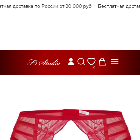
я доставка по России от 20 000 руб
Бесплатная доставка 
0