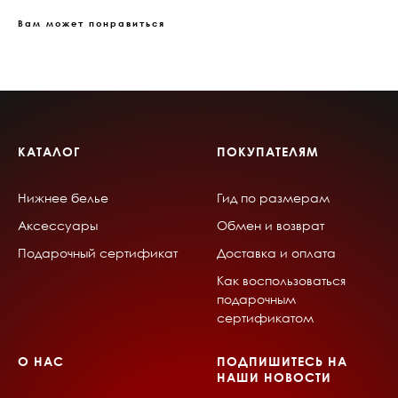
Вам может понравиться
КАТАЛОГ
ПОКУПАТЕЛЯМ
Нижнее белье
Гид по размерам
Аксессуары
Обмен и возврат
Подарочный сертификат
Доставка и оплата
Как воспользоваться
подарочным
сертификатом
О НАС
ПОДПИШИТЕСЬ НА
НАШИ НОВОСТИ