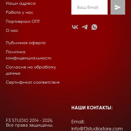
Наши адреса
Работа у нас
Партнерам ОПТ
О нас
Публичная оферта
Политика
конфиденциальности
Согласие на обработку
данных
Сертификат соответствия
НАШИ КОНТАКТЫ:
F3 STUDIO 2014 - 2026.
Email:
Все права защищены.
info@f3studiostore.com