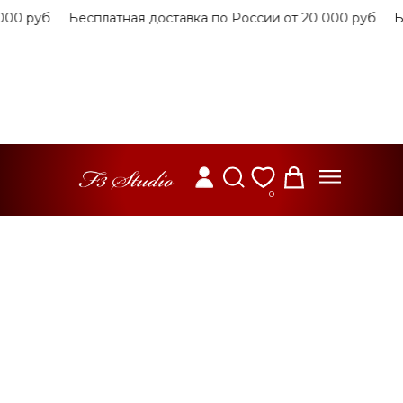
0 руб
Бесплатная доставка по России от 20 000 руб
Бес
0