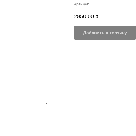
Артикул:
2850,00
р.
Добавить в корзину