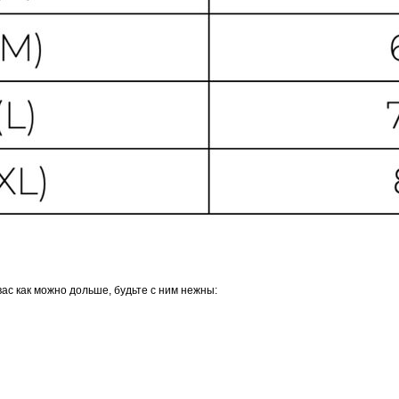
ас как можно дольше, будьте с ним нежны: