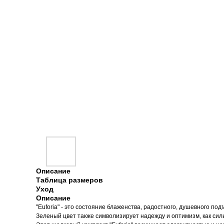
Описание
Таблица размеров
Уход
Описание
"Euforia" - это состояние блаженства, радостного, душевного п
Зеленый цвет также символизирует надежду и оптимизм, как сил