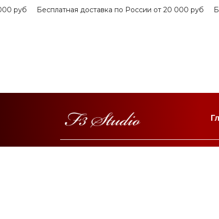
0 руб
Бесплатная доставка по России от 20 000 руб
Бес
Г