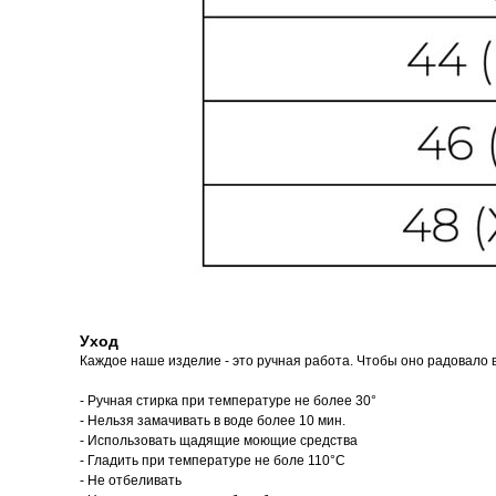
Уход
Каждое наше изделие - это ручная работа. Чтобы оно радовало в
- Ручная стирка при температуре не более 30°
- Нельзя замачивать в воде более 10 мин.
- Использовать щадящие моющие средства
- Гладить при температуре не боле 110°С
- Не отбеливать