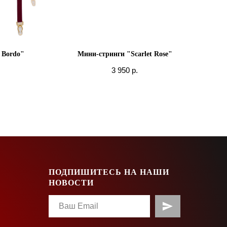
t Bordo"
Мини-стринги "Scarlet Rose"
3 950
р.
ПОДПИШИТЕСЬ НА НАШИ
НОВОСТИ