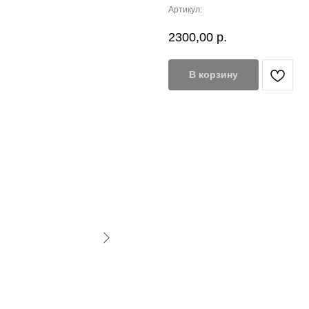
Артикул:
2300,00
р.
В корзину