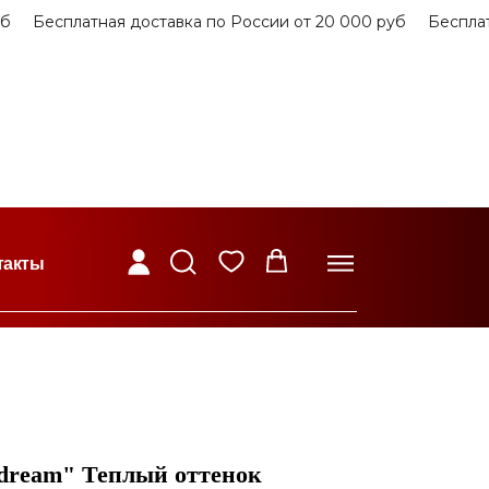
Бесплатная доставка по России от 20 000 руб
Бесплатна
такты
 dream" Теплый оттенок