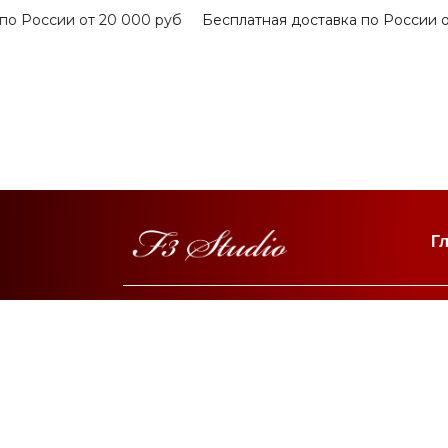
 России от 20 000 руб
Бесплатная доставка по России от 
Г