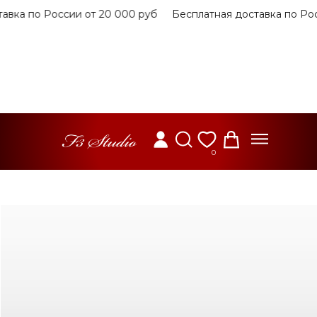
авка по России от 20 000 руб
Бесплатная доставка по Рос
0