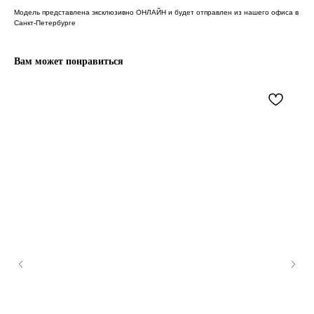
Модель представлена эксклюзивно ОНЛАЙН и будет отправлен из нашего офиса в
Санкт-Петербурге
Вам может понравиться