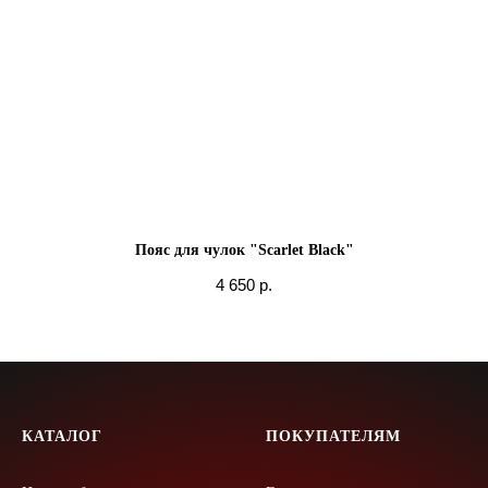
Пояс для чулок "Scarlet Black"
4 650
р.
КАТАЛОГ
ПОКУПАТЕЛЯМ