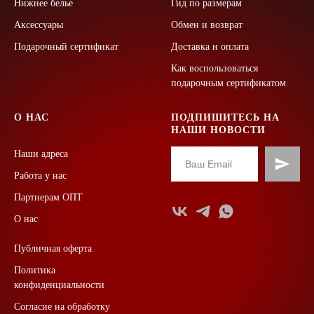
Нижнее белье
Гид по размерам
Аксессуары
Обмен и возврат
Подарочный сертификат
Доставка и оплата
Как воспользоваться
подарочным сертификатом
О НАС
ПОДПИШИТЕСЬ НА
НАШИ НОВОСТИ
Наши адреса
Работа у нас
Партнерам ОПТ
О нас
Публичная оферта
Политика
конфиденциальности
Согласие на обработку