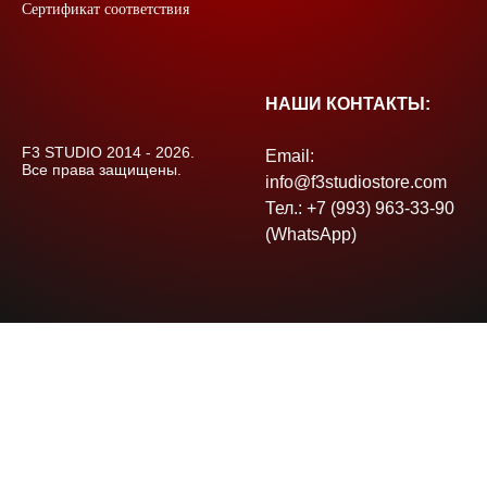
Сертификат соответствия
НАШИ КОНТАКТЫ:
F3 STUDIO 2014 - 2026.
Email:
Все права защищены.
info@f3studiostore.com
Тел.: +7 (993) 963-33-90
(WhatsApp)