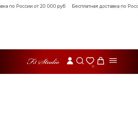
а по России от 20 000 руб
Бесплатная доставка по России
0