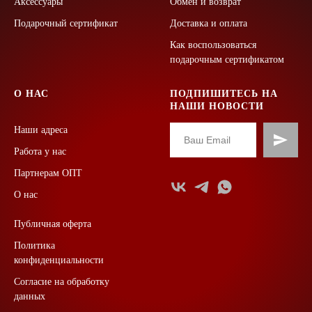
Аксессуары
Обмен и возврат
Подарочный сертификат
Доставка и оплата
Как воспользоваться
подарочным сертификатом
О НАС
ПОДПИШИТЕСЬ НА
НАШИ НОВОСТИ
Наши адреса
Работа у нас
Партнерам ОПТ
О нас
Публичная оферта
Политика
конфиденциальности
Согласие на обработку
данных