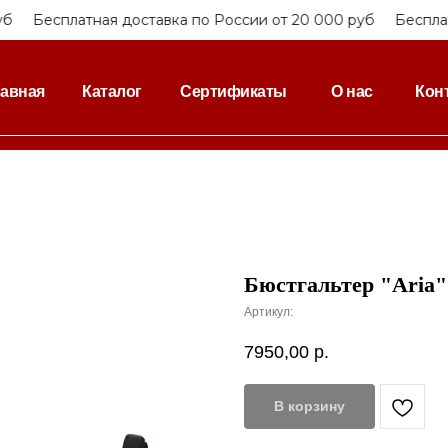
Бесплатная доставка по России от 20 000 руб
Бесплатн
лавная
Каталог
Сертификаты
О нас
Кон
Бюстгальтер "Aria"
Артикул:
7950,00
р.
В корзину