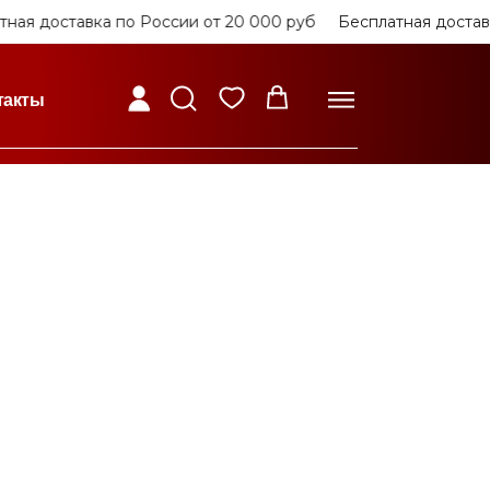
ая доставка по России от 20 000 руб
Бесплатная доставка
такты