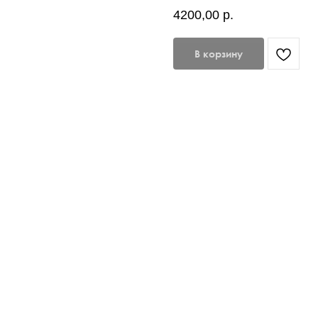
4200,00
р.
В корзину