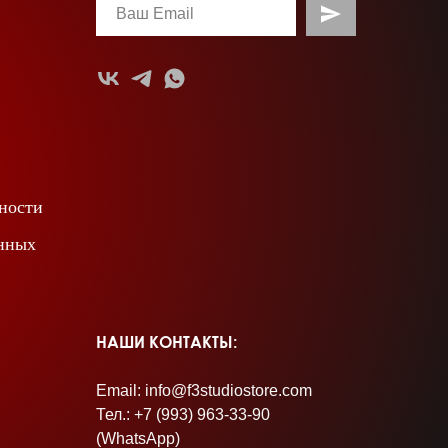
ности
анных
НАШИ КОНТАКТЫ:
Email: info@f3studiostore.com
Тел.: +7 (993) 963-33-90
(WhatsApp)