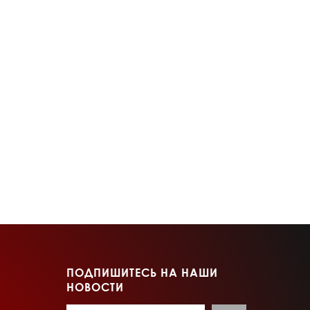
ПОДПИШИТЕСЬ НА НАШИ
НОВОСТИ