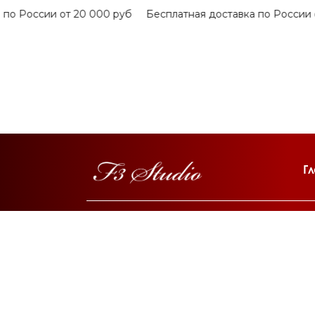
о России от 20 000 руб
Бесплатная доставка по России о
Г