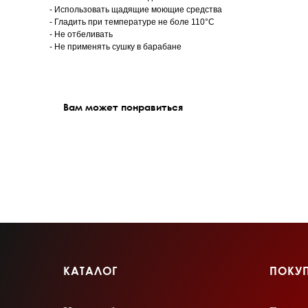
- Использовать щадящие моющие средства
- Гладить при температуре не боле 110°С
- Не отбеливать
- Не применять сушку в барабане
Вам может понравиться
КАТАЛОГ
ПОКУ