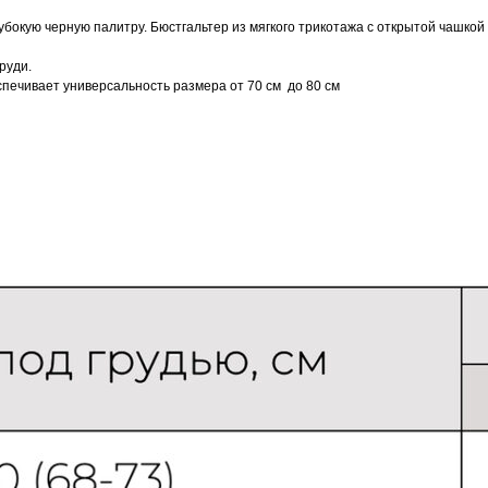
лубокую черную палитру. Бюстгальтер из мягкого трикотажа с открытой чашкой
руди.
спечивает универсальность размера от 70 см до 80 см