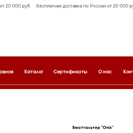
т 20 000 руб
Бесплатная доставка по России от 20 000 ру
лавная
Каталог
Сертификаты
О нас
Кон
Бюстгальтер "Onix"