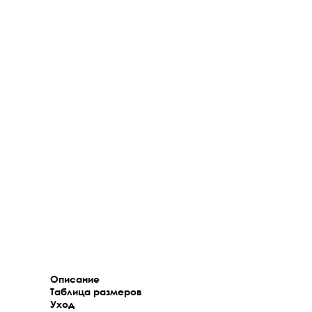
Описание
Таблица размеров
Уход