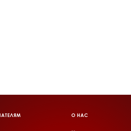
ПАТЕЛЯМ
О НАС