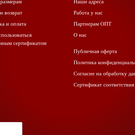
 размерам
Наши адреса
и возврат
Работа у нас
ка и оплата
Партнерам ОПТ
спользоваться
О нас
чным сертификатом
Публичная оферта
Политика конфиденциаль
Согласие на обработку д
Сертификат соответствия