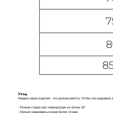
Уход
Каждое наше изделие - это ручная работа. Чтобы оно радовало в
- Ручная стирка при температуре не более 30°
- Нельзя замачивать в воде более 10 мин.