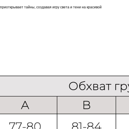
 приоткрывает тайны, создавая игру света и тени на красивой